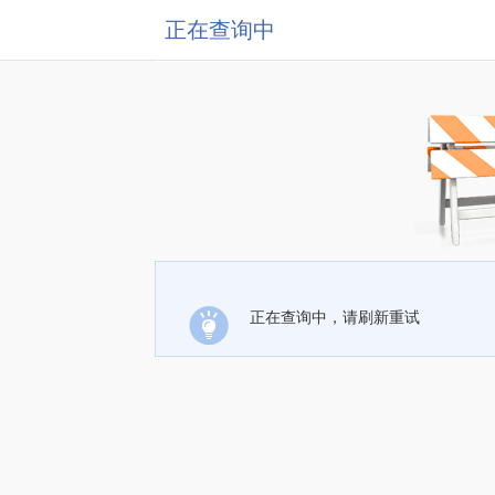
正在查询中
正在查询中，请刷新重试