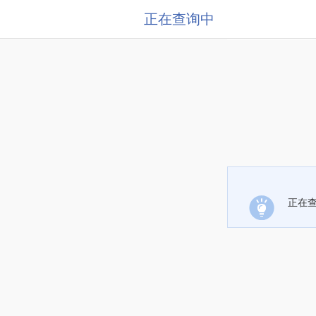
正在查询中
正在