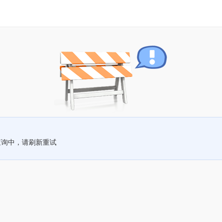
查询中，请刷新重试